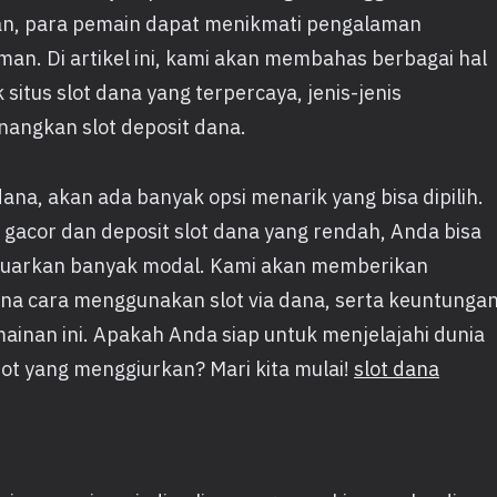
n, para pemain dapat menikmati pengalaman
man. Di artikel ini, kami akan membahas berbagai hal
 situs slot dana yang terpercaya, jenis-jenis
nangkan slot deposit dana.
dana, akan ada banyak opsi menarik yang bisa dipilih.
na gacor dan deposit slot dana yang rendah, Anda bisa
luarkan banyak modal. Kami akan memberikan
a cara menggunakan slot via dana, serta keuntunga
ainan ini. Apakah Anda siap untuk menjelajahi dunia
t yang menggiurkan? Mari kita mulai!
slot dana