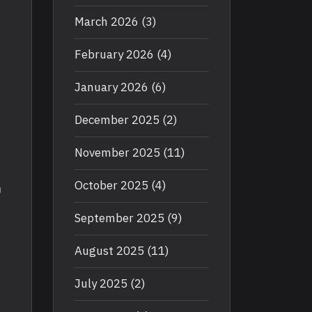
March 2026
(3)
February 2026
(4)
January 2026
(6)
December 2025
(2)
November 2025
(11)
October 2025
(4)
n
September 2025
(9)
August 2025
(11)
July 2025
(2)