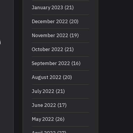
January 2023
(21)
December 2022
(20)
November 2022
(19)
i
October 2022
(21)
September 2022
(16)
August 2022
(20)
July 2022
(21)
June 2022
(17)
May 2022
(26)