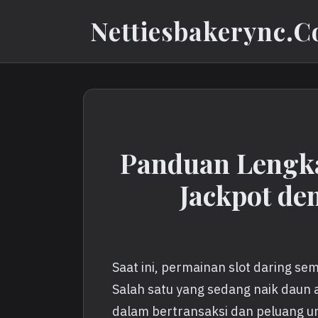
Skip
Nettiesbakerync.
to
content
Panduan Lengk
Jackpot de
Saat ini, permainan slot daring se
Salah satu yang sedang naik daun
dalam bertransaksi dan peluang 