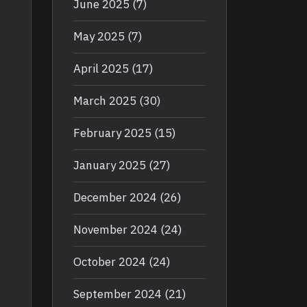
June 2025
(7)
May 2025
(7)
April 2025
(17)
March 2025
(30)
February 2025
(15)
January 2025
(27)
December 2024
(26)
November 2024
(24)
October 2024
(24)
September 2024
(21)