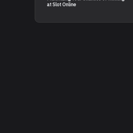
navigation
Maximizing
at Slot Online
Your
Chances
Of
Winning
At
Slot
Online