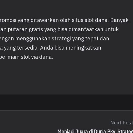
omosi yang ditawarkan oleh situs slot dana. Banyak
an putaran gratis yang bisa dimanfaatkan untuk
ngan menggunakan strategi yang tepat dan
yang tersedia, Anda bisa meningkatkan
ermain slot via dana.
Next Post
Next
Post:
Menjadi Juara di Dunia Pkv: Strateg