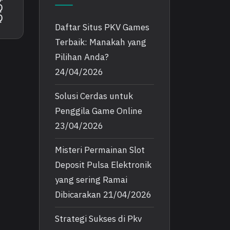
Q
Q
Daftar Situs PKV Games
Terbaik: Manakah yang
Pilihan Anda?
24/04/2026
Solusi Cerdas untuk
Q
Penggila Game Online
23/04/2026
Q
Misteri Permainan Slot
Deposit Pulsa Elektronik
yang sering Ramai
Dibicarakan
21/04/2026
Strategi Sukses di Pkv